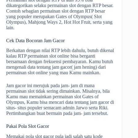
dikategorikan selaku permainan slot dengan RTP besar.
Contoh sebagian permainan slot dengan RTP besar
yang populer merupakan Gates of Olympus( Slot
Olympus), Mahjong Ways 2, Hot Hot Fruit, serta yang
lain.
Cek Data Bocoran Jam Gacor
Berkaitan dengan nilai RTP lebih dahulu, butuh dikenal
kalau RTP permainan slot online bisa berganti
bersamaan dengan frekuensi pembayaran. Kamu butuh
mengenali data tentang jam gacor( jam hening) dari
permainan slot online yang mau Kamu mainkan.
Jam gacor ini merujuk pada jam- jam di mana
permainan slot tidak sering dimainkan. Misalnya, bila
Kamu mau memainkan permainan slot Gates of
Olympus, Kamu bisa mencari data tentang jam gacor di
situs- situs populer semacam admin Jarwo serta Riki.
Pertimbangkan buat bermain pada jam- jam tersebut.
Pakai Pola Slot Gacor
Memakai pola slot gacor pula jadi salah satu kode