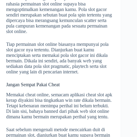
rahasia permainan slot online supaya bisa
mengoptimalkan kemenangan kamu. Pola slot gacor
sendiri merupakan sebutan buat pola spin tertentu yang
dipercaya bisa merangsang kemunculan scatter serta
pula campuran kemenangan pada sesuatu permainan
slot online.
Tiap permainan slot online biasanya mempunyai pola
slot gacor nya tertentu. Dianjurkan buat kamu
menciptakan serta memakai pola slot gacor ini dikala
bermain. Dikala ini sendiri, ada banyak web yang
sediakan data pola slot pragmatic, playtech serta slot
online yang lain di pencarian internet.
Jangan Sempat Pakai Cheat
Memakai cheat online, semacam aplikasi cheat slot apk
kerap diyakini bisa tingkatkan win rate dikala bermain.
Tetapi kebenaran menimpa perihal ini belum terbukti.
Di lain sisi, bahaya banned dari pihak web slot online
dimana kamu bermain merupakan perihal yang tentu.
Saat sebelum mengenali metode mencairkan duit di
permainan slot, dianjurkan buat kamu supaya bermain