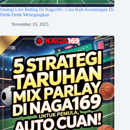
Strategi Live Betting Di Naga169 : Cara Raih Keuntungan Di
Detik-Detik Menegangkan
November 19, 2025