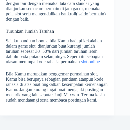
dengan fair dengan memakai tata cara standar yang
dianjurkan semacam bermain di jam gacor, memakai
pola slot serta mengendalikan bankroll( saldo bermain)
dengan baik.
Turunkan Jumlah Taruhan
Selaku panduan bonus, bila Kamu hadapi kekalahan
dalam game slot, dianjurkan buat kurangi jumlah
taruhan sebesar 30- 50% dari jumlah taruhan lebih
dahulu pada putaran selanjutnya. Seperti itu sebagian
ulasan menimpa kode rahasia permainan
slot online
.
Bila Kamu merupakan penggemar permainan slot,
Kamu bisa berupaya sebagian panduan ataupun kode
rahasia di atas buat tingkatkan kesempatan kemenangan
Kamu. Jangan kurang ingat buat menjajaki postingan
menarik yang lain seputar Janji Maxwin. Terima kasih
sudah mendatangi serta membaca postingan kami.