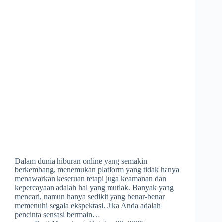
Dalam dunia hiburan online yang semakin
berkembang, menemukan platform yang tidak hanya
menawarkan keseruan tetapi juga keamanan dan
kepercayaan adalah hal yang mutlak. Banyak yang
mencari, namun hanya sedikit yang benar-benar
memenuhi segala ekspektasi. Jika Anda adalah
pencinta sensasi bermain…