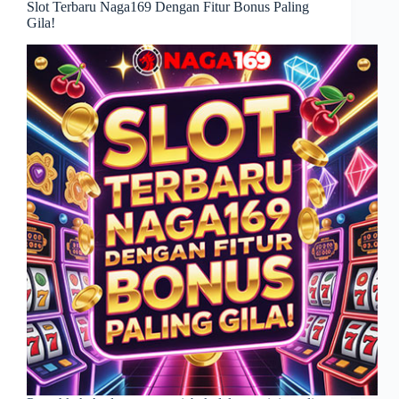
Slot Terbaru Naga169 Dengan Fitur Bonus Paling
Gila!