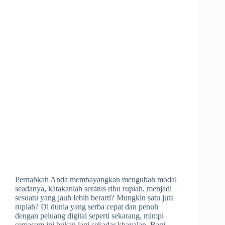
Pernahkah Anda membayangkan mengubah modal
seadanya, katakanlah seratus ribu rupiah, menjadi
sesuatu yang jauh lebih berarti? Mungkin satu juta
rupiah? Di dunia yang serba cepat dan penuh
dengan peluang digital seperti sekarang, mimpi
semacam ini bukan lagi sekadar khayalan. Bagi…