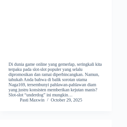
Di dunia game online yang gemerlap, seringkali kita
terpaku pada slot-slot populer yang selalu
dipromosikan dan ramai diperbincangkan. Namun,
tahukah Anda bahwa di balik sorotan utama
Naga169, tersembunyi pahlawan-pahlawan diam
yang justru konsisten memberikan kejutan manis?
Slot-slot “underdog” ini mungkin…
Pasti Maxwin
October 29, 2025