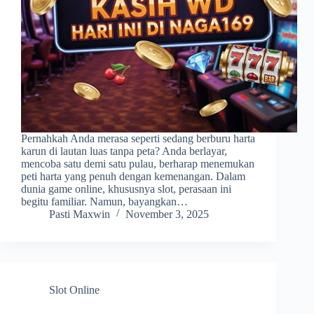
Pernahkah Anda merasa seperti sedang berburu harta
karun di lautan luas tanpa peta? Anda berlayar,
mencoba satu demi satu pulau, berharap menemukan
peti harta yang penuh dengan kemenangan. Dalam
dunia game online, khususnya slot, perasaan ini
begitu familiar. Namun, bayangkan…
Pasti Maxwin
November 3, 2025
Slot Online