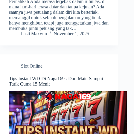
Pernahkah Anda merasa terjebak dalam rutinitas, di
mana hari-hari terasa datar dan tanpa kejutan? Ada
saatnya jiwa petualang dalam diri kita berteriak,
memanggil untuk sebuah pengalaman yang tidak
hanya menghibur, tetapi juga menggetarkan jiwa dan
membuka pintu peluang yang tak…
Pasti Maxwin
November 1, 2025
Slot Online
Tips Instant WD Di Naga169 : Dari Main Sampai
Tarik Cuma 15 Menit