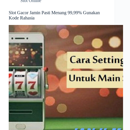
Slot Online
Slot Gacor Jamin Pasti Menang 99,99% Gunakan
Kode Rahasia