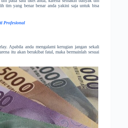
 tim pada satu tiket anda, karena semakin banyak tim
ih tim yang benar benar anda yakini saja untuk bisa
i Profesional
lay. Apabila anda mengalami kerugian jangan sekali
rena itu akan berakibat fatal, maka bermainlah sesuai