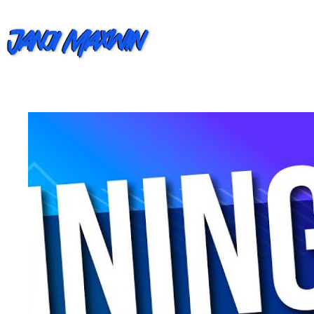
Skip
to
content