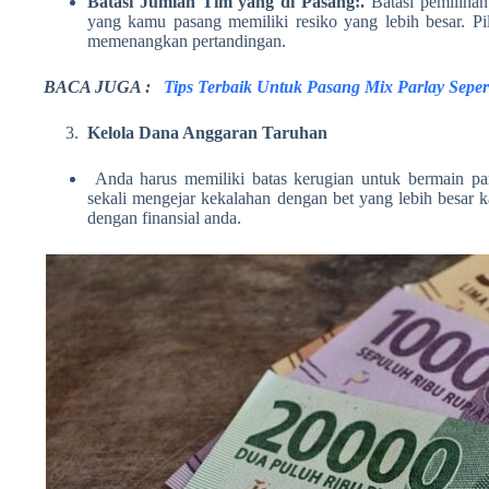
Batasi Jumlah Tim yang di Pasang:.
Batasi pemilihan
yang kamu pasang memiliki resiko yang lebih besar. Pil
memenangkan pertandingan.
BACA JUGA :
Tips Terbaik Untuk Pasang Mix Parlay Sepert
3.
Kelola Dana Anggaran Taruhan
Anda harus memiliki batas kerugian untuk bermain par
sekali mengejar kekalahan dengan bet yang lebih besar ka
dengan finansial anda.