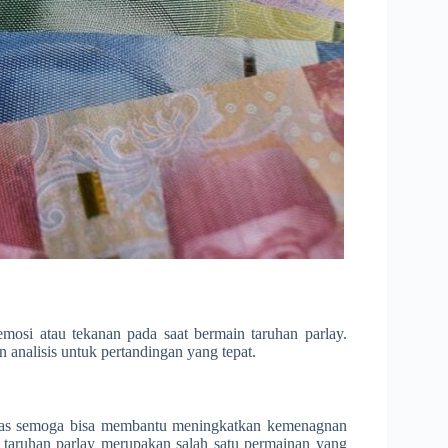
osi atau tekanan pada saat bermain taruhan parlay.
analisis untuk pertandingan yang tepat.
atas semoga bisa membantu meningkatkan kemenagnan
 taruhan parlay merupakan salah satu permainan yang