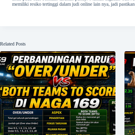
memiliki resiko tertinggi dalam judi online lain nya, jadi pastik
Related Posts