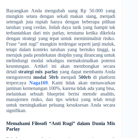
Bayangkan Anda mengubah uang Rp 50.000 yang
mungkin setara dengan sekali makan siang, menjadi
setengah juta rupiah hanya dengan beberapa pilihan
taruhan yang cerdas. Inilah daya tarik yang hampir tak
terbantahkan dari mix parlay, terutama ketika dikelola
dengan strategi yang tepat untuk meminimalisir risiko.
Frase “anti rugi” mungkin terdengar seperti janji muluk,
tetapi dalam konteks taruhan yang berisiko tinggi, ia
merujuk pada pendekatan disiplin yang dirancang untuk
melindungi modal sekaligus memaksimalkan potensi
keuntungan. Artikel ini akan membongkar secara
detail
strategi mix parlay
yang dapat membantu Anda
mengonversi
modal 50rb
menjadi
500rb
di platform
terpercaya
Naga169
. Kami tidak akan menawarkan
jaminan kemenangan 100%, karena tidak ada yang bisa,
melainkan sebuah blueprint berisi metode analitis,
manajemen risiko, dan tips seleksi yang telah teruji
untuk meningkatkan peluang kesuksesan Anda secara
signifikan.
Memahami Filosofi “Anti Rugi” dalam Dunia Mix
Parlay