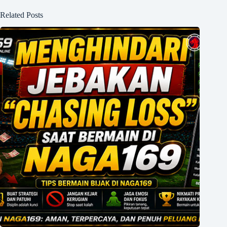
Related Posts