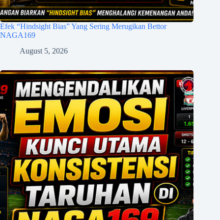
Efek “Hindsight Bias” Yang Sering Merugikan Bettor
NAGA169
August 5, 2026