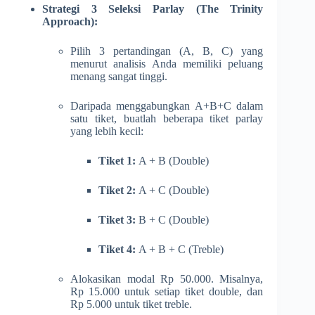
Strategi 3 Seleksi Parlay (The Trinity
Approach):
Pilih 3 pertandingan (A, B, C) yang
menurut analisis Anda memiliki peluang
menang sangat tinggi.
Daripada menggabungkan A+B+C dalam
satu tiket, buatlah beberapa tiket parlay
yang lebih kecil:
Tiket 1:
A + B (Double)
Tiket 2:
A + C (Double)
Tiket 3:
B + C (Double)
Tiket 4:
A + B + C (Treble)
Alokasikan modal Rp 50.000. Misalnya,
Rp 15.000 untuk setiap tiket double, dan
Rp 5.000 untuk tiket treble.