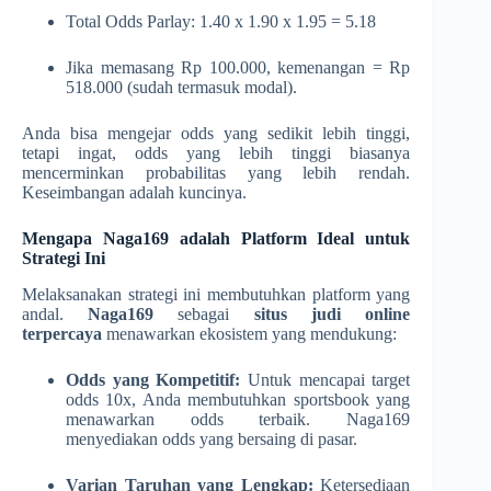
Total Odds Parlay: 1.40 x 1.90 x 1.95 = 5.18
Jika memasang Rp 100.000, kemenangan = Rp
518.000 (sudah termasuk modal).
Anda bisa mengejar odds yang sedikit lebih tinggi,
tetapi ingat, odds yang lebih tinggi biasanya
mencerminkan probabilitas yang lebih rendah.
Keseimbangan adalah kuncinya.
Mengapa Naga169 adalah Platform Ideal untuk
Strategi Ini
Melaksanakan strategi ini membutuhkan platform yang
andal.
Naga169
sebagai
situs judi online
terpercaya
menawarkan ekosistem yang mendukung:
Odds yang Kompetitif:
Untuk mencapai target
odds 10x, Anda membutuhkan sportsbook yang
menawarkan odds terbaik. Naga169
menyediakan odds yang bersaing di pasar.
Varian Taruhan yang Lengkap:
Ketersediaan