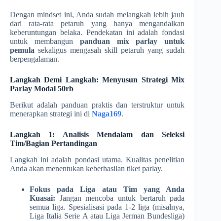
Dengan mindset ini, Anda sudah melangkah lebih jauh
dari rata-rata petaruh yang hanya mengandalkan
keberuntungan belaka. Pendekatan ini adalah fondasi
untuk membangun
panduan mix parlay untuk
pemula
sekaligus mengasah skill petaruh yang sudah
berpengalaman.
Langkah Demi Langkah: Menyusun Strategi Mix
Parlay Modal 50rb
Berikut adalah panduan praktis dan terstruktur untuk
menerapkan strategi ini di
Naga169
.
Langkah 1: Analisis Mendalam dan Seleksi
Tim/Bagian Pertandingan
Langkah ini adalah pondasi utama. Kualitas penelitian
Anda akan menentukan keberhasilan tiket parlay.
Fokus pada Liga atau Tim yang Anda
Kuasai:
Jangan mencoba untuk bertaruh pada
semua liga. Spesialisasi pada 1-2 liga (misalnya,
Liga Italia Serie A atau Liga Jerman Bundesliga)