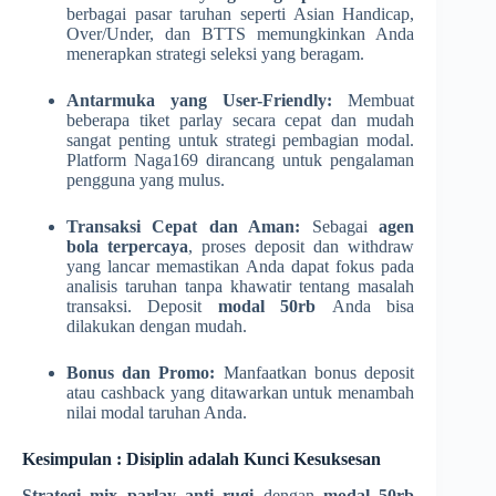
berbagai pasar taruhan seperti Asian Handicap,
Over/Under, dan BTTS memungkinkan Anda
menerapkan strategi seleksi yang beragam.
Antarmuka yang User-Friendly:
Membuat
beberapa tiket parlay secara cepat dan mudah
sangat penting untuk strategi pembagian modal.
Platform Naga169 dirancang untuk pengalaman
pengguna yang mulus.
Transaksi Cepat dan Aman:
Sebagai
agen
bola terpercaya
, proses deposit dan withdraw
yang lancar memastikan Anda dapat fokus pada
analisis taruhan tanpa khawatir tentang masalah
transaksi. Deposit
modal 50rb
Anda bisa
dilakukan dengan mudah.
Bonus dan Promo:
Manfaatkan bonus deposit
atau cashback yang ditawarkan untuk menambah
nilai modal taruhan Anda.
Kesimpulan : Disiplin adalah Kunci Kesuksesan
Strategi mix parlay anti rugi
dengan
modal 50rb