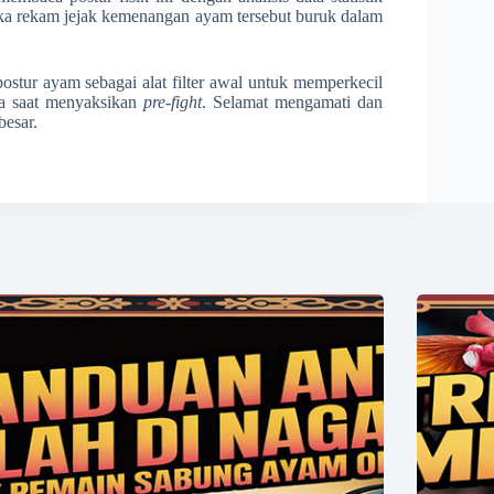
jika rekam jejak kemenangan ayam tersebut buruk dalam
stur ayam sebagai alat filter awal untuk memperkecil
da saat menyaksikan
pre-fight
. Selamat mengamati dan
esar.