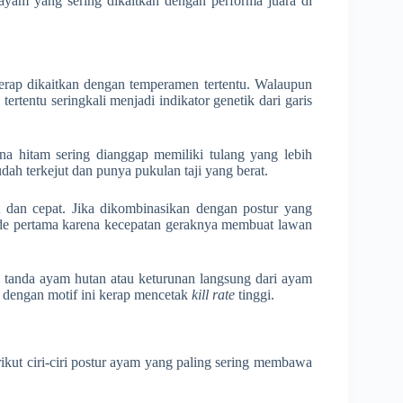
 ayam yang sering dikaitkan dengan performa juara di
erap dikaitkan dengan temperamen tertentu. Walaupun
rtentu seringkali menjadi indikator genetik dari garis
a hitam sering dianggap memiliki tulang yang lebih
ah terkejut dan punya pukulan taji yang berat.
t dan cepat. Jika dikombinasikan dengan postur yang
nde pertama karena kecepatan geraknya membuat lawan
di tanda ayam hutan atau keturunan langsung dari ayam
m dengan motif ini kerap mencetak
kill rate
tinggi.
rikut ciri-ciri postur ayam yang paling sering membawa