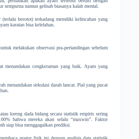
lai, perhatikan apakah ayam tersebut berdiri dengan
ur sempurna namun gelisah biasanya kalah mental.
 (terlalu berotot) terkadang memiliki kelincahan yang
ayam karatan bisa kelelahan.
 untuk melakukan observasi pra-pertandingan sebelum
 kuat menandakan cengkeraman yang baik. Ayam yang
rah menandakan sirkulasi darah lancar. Pial yang pucat
ahan.
au loreng dada bidang secara statistik empiris sering
 100% bahwa mereka akan selalu “maxwin”. Faktor
bih siap bisa menggagalkan prediksi.
mbaca postur fisik ini dengan analisis data statistik