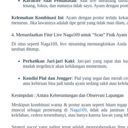
Karakter Saat Pemanasan
: Saat live streaming dimu
tenang, fokus, dan matanya tidak sayu. Ayam dengan post
Kelemahan Kombinasi Ini
: Ayam dengan postur terlalu kekar
menurun. Jika lawannya adalah tipe gesit yang tidak mau diam, 
4. Memanfaatkan Fitur Live Naga169 untuk “Scan” Fisik Ayam
Di situs seperti Naga169, live streaming memungkinkan Anda
taruhan ditutup.
Perhatikan Jari-jari Kaki
: Jari-jari yang rapat dan
mudah tergelincir akan kehilangan momentum.
Kondisi Pial dan Jengger
: Pial yang segar dan merah ce
atau kebiruan bisa jadi tanda ayam sedang sakit atau kelel
Kesimpulan : Antara Keberuntungan dan Observasi Lapangan
Meskipun kombinasi warna & postur ayam seperti hitam tegap at
muncul sebagai pemenang di
Naga169
, tidak ada jaminan
kelelahan, cedera tersembunyi, atau hanya karena lawan yang le
Strategi gacor yang paling tepat adalah menggabungkan ilmu me