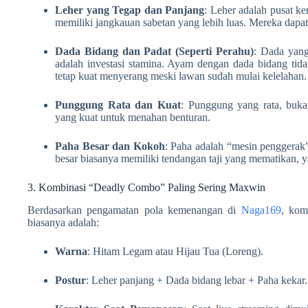
Leher yang Tegap dan Panjang
: Leher adalah pusat k
memiliki jangkauan sabetan yang lebih luas. Mereka dapat 
Dada Bidang dan Padat (Seperti Perahu)
: Dada yang
adalah investasi stamina. Ayam dengan dada bidang tid
tetap kuat menyerang meski lawan sudah mulai kelelahan.
Punggung Rata dan Kuat
: Punggung yang rata, buka
yang kuat untuk menahan benturan.
Paha Besar dan Kokoh
: Paha adalah “mesin penggera
besar biasanya memiliki tendangan taji yang mematikan, 
3. Kombinasi “Deadly Combo” Paling Sering Maxwin
Berdasarkan pengamatan pola kemenangan di
Naga169
, kom
biasanya adalah:
Warna
: Hitam Legam atau Hijau Tua (Loreng).
Postur
: Leher panjang + Dada bidang lebar + Paha kekar.