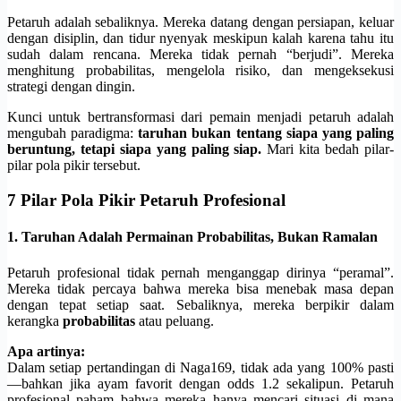
Petaruh adalah sebaliknya. Mereka datang dengan persiapan, keluar
dengan disiplin, dan tidur nyenyak meskipun kalah karena tahu itu
sudah dalam rencana. Mereka tidak pernah “berjudi”. Mereka
menghitung probabilitas, mengelola risiko, dan mengeksekusi
strategi dengan dingin.
Kunci untuk bertransformasi dari pemain menjadi petaruh adalah
mengubah paradigma:
taruhan bukan tentang siapa yang paling
beruntung, tetapi siapa yang paling siap.
Mari kita bedah pilar-
pilar pola pikir tersebut.
7 Pilar Pola Pikir Petaruh Profesional
1. Taruhan Adalah Permainan Probabilitas, Bukan Ramalan
Petaruh profesional tidak pernah menganggap dirinya “peramal”.
Mereka tidak percaya bahwa mereka bisa menebak masa depan
dengan tepat setiap saat. Sebaliknya, mereka berpikir dalam
kerangka
probabilitas
atau peluang.
Apa artinya:
Dalam setiap pertandingan di Naga169, tidak ada yang 100% pasti
—bahkan jika ayam favorit dengan odds 1.2 sekalipun. Petaruh
profesional paham bahwa mereka hanya mencari situasi di mana