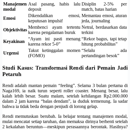
Manajemen
Asal pasang, habis lalu
Disiplin 2-5% per
modal
deposit
match, batas harian
Dikendalikan emosi,
Memantau emosi, aturan
Emosi
keputusan impulsif
jeda, journaling
Membenci ayam tertentu
Netral, berdasarkan data
Objektivitas
karena pengalaman buruk
terkini
“Ayam ini pasti menang
“Rekor bagus, tapi tetap
Keyakinan
karena rekor 5-0”
hitung probabilitas”
Takut ketinggalan momen
“Selalu ada
Urgensi
(FOMO)
pertandingan besok”
Studi Kasus: Transformasi Rendi dari Pemain Jadi
Petaruh
Rendi adalah mantan pemain “feeling”. Selama 3 bulan pertama di
Naga169, ia naik turun seperti roller coaster. Menang besar, lalu
kalah lebih besar. Suatu malam, setelah kehilangan Rp2.000.000
dalam 2 jam karena “balas dendam”, ia duduk termenung. Ia sadar
bahwa ia tidak beda dengan penjudi di lorong gelap.
Rendi memutuskan berubah. Ia belajar tentang manajemen modal,
mulai mencatat setiap taruhan, dan memaksa dirinya berhenti setelah
2 kekalahan beruntun—meskipun perasaannya berontak. Hasilnya?