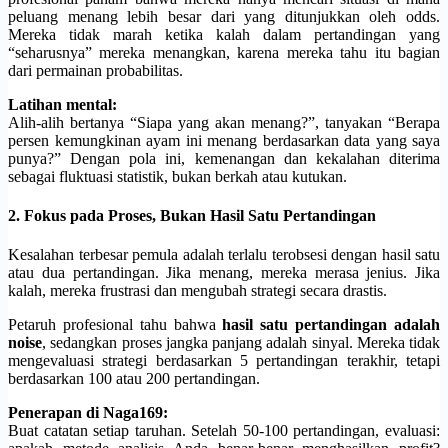
peluang menang lebih besar dari yang ditunjukkan oleh odds.
Mereka tidak marah ketika kalah dalam pertandingan yang
“seharusnya” mereka menangkan, karena mereka tahu itu bagian
dari permainan probabilitas.
Latihan mental:
Alih-alih bertanya “Siapa yang akan menang?”, tanyakan “Berapa
persen kemungkinan ayam ini menang berdasarkan data yang saya
punya?” Dengan pola ini, kemenangan dan kekalahan diterima
sebagai fluktuasi statistik, bukan berkah atau kutukan.
2. Fokus pada Proses, Bukan Hasil Satu Pertandingan
Kesalahan terbesar pemula adalah terlalu terobsesi dengan hasil satu
atau dua pertandingan. Jika menang, mereka merasa jenius. Jika
kalah, mereka frustrasi dan mengubah strategi secara drastis.
Petaruh profesional tahu bahwa
hasil satu pertandingan adalah
noise
, sedangkan proses jangka panjang adalah sinyal. Mereka tidak
mengevaluasi strategi berdasarkan 5 pertandingan terakhir, tetapi
berdasarkan 100 atau 200 pertandingan.
Penerapan di Naga169:
Buat catatan setiap taruhan. Setelah 50-100 pertandingan, evaluasi: