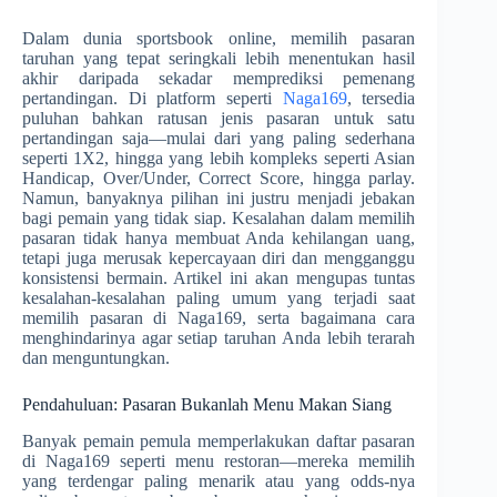
Dalam dunia sportsbook online, memilih pasaran
taruhan yang tepat seringkali lebih menentukan hasil
akhir daripada sekadar memprediksi pemenang
pertandingan. Di platform seperti
Naga169
, tersedia
puluhan bahkan ratusan jenis pasaran untuk satu
pertandingan saja—mulai dari yang paling sederhana
seperti 1X2, hingga yang lebih kompleks seperti Asian
Handicap, Over/Under, Correct Score, hingga parlay.
Namun, banyaknya pilihan ini justru menjadi jebakan
bagi pemain yang tidak siap. Kesalahan dalam memilih
pasaran tidak hanya membuat Anda kehilangan uang,
tetapi juga merusak kepercayaan diri dan mengganggu
konsistensi bermain. Artikel ini akan mengupas tuntas
kesalahan-kesalahan paling umum yang terjadi saat
memilih pasaran di Naga169, serta bagaimana cara
menghindarinya agar setiap taruhan Anda lebih terarah
dan menguntungkan.
Pendahuluan: Pasaran Bukanlah Menu Makan Siang
Banyak pemain pemula memperlakukan daftar pasaran
di Naga169 seperti menu restoran—mereka memilih
yang terdengar paling menarik atau yang odds-nya