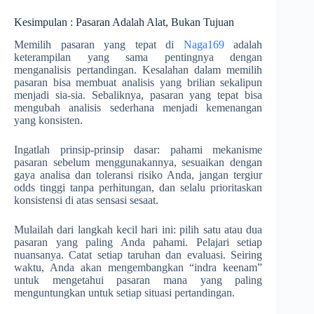
Kesimpulan : Pasaran Adalah Alat, Bukan Tujuan
Memilih pasaran yang tepat di
Naga169
adalah
keterampilan yang sama pentingnya dengan
menganalisis pertandingan. Kesalahan dalam memilih
pasaran bisa membuat analisis yang brilian sekalipun
menjadi sia-sia. Sebaliknya, pasaran yang tepat bisa
mengubah analisis sederhana menjadi kemenangan
yang konsisten.
Ingatlah prinsip-prinsip dasar: pahami mekanisme
pasaran sebelum menggunakannya, sesuaikan dengan
gaya analisa dan toleransi risiko Anda, jangan tergiur
odds tinggi tanpa perhitungan, dan selalu prioritaskan
konsistensi di atas sensasi sesaat.
Mulailah dari langkah kecil hari ini: pilih satu atau dua
pasaran yang paling Anda pahami. Pelajari setiap
nuansanya. Catat setiap taruhan dan evaluasi. Seiring
waktu, Anda akan mengembangkan “indra keenam”
untuk mengetahui pasaran mana yang paling
menguntungkan untuk setiap situasi pertandingan.