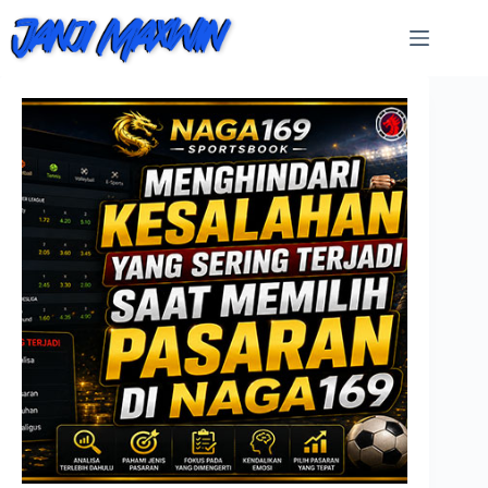
Skip
to
content