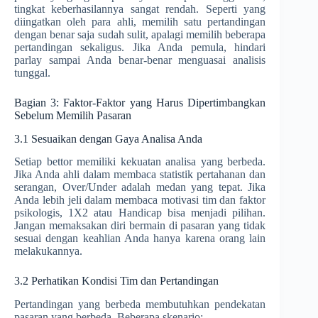
tingkat keberhasilannya sangat rendah. Seperti yang
diingatkan oleh para ahli, memilih satu pertandingan
dengan benar saja sudah sulit, apalagi memilih beberapa
pertandingan sekaligus. Jika Anda pemula, hindari
parlay sampai Anda benar-benar menguasai analisis
tunggal.
Bagian 3: Faktor-Faktor yang Harus Dipertimbangkan
Sebelum Memilih Pasaran
3.1 Sesuaikan dengan Gaya Analisa Anda
Setiap bettor memiliki kekuatan analisa yang berbeda.
Jika Anda ahli dalam membaca statistik pertahanan dan
serangan, Over/Under adalah medan yang tepat. Jika
Anda lebih jeli dalam membaca motivasi tim dan faktor
psikologis, 1X2 atau Handicap bisa menjadi pilihan.
Jangan memaksakan diri bermain di pasaran yang tidak
sesuai dengan keahlian Anda hanya karena orang lain
melakukannya.
3.2 Perhatikan Kondisi Tim dan Pertandingan
Pertandingan yang berbeda membutuhkan pendekatan
pasaran yang berbeda. Beberapa skenario: