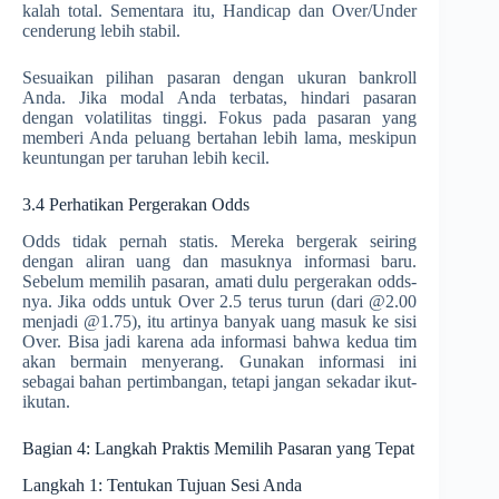
kalah total. Sementara itu, Handicap dan Over/Under
cenderung lebih stabil.
Sesuaikan pilihan pasaran dengan ukuran bankroll
Anda. Jika modal Anda terbatas, hindari pasaran
dengan volatilitas tinggi. Fokus pada pasaran yang
memberi Anda peluang bertahan lebih lama, meskipun
keuntungan per taruhan lebih kecil.
3.4 Perhatikan Pergerakan Odds
Odds tidak pernah statis. Mereka bergerak seiring
dengan aliran uang dan masuknya informasi baru.
Sebelum memilih pasaran, amati dulu pergerakan odds-
nya. Jika odds untuk Over 2.5 terus turun (dari @2.00
menjadi @1.75), itu artinya banyak uang masuk ke sisi
Over. Bisa jadi karena ada informasi bahwa kedua tim
akan bermain menyerang. Gunakan informasi ini
sebagai bahan pertimbangan, tetapi jangan sekadar ikut-
ikutan.
Bagian 4: Langkah Praktis Memilih Pasaran yang Tepat
Langkah 1: Tentukan Tujuan Sesi Anda