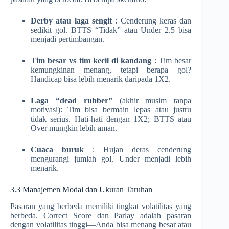
Derby atau laga sengit
: Cenderung keras dan
sedikit gol. BTTS “Tidak” atau Under 2.5 bisa
menjadi pertimbangan.
Tim besar vs tim kecil di kandang
: Tim besar
kemungkinan menang, tetapi berapa gol?
Handicap bisa lebih menarik daripada 1X2.
Laga “dead rubber”
(akhir musim tanpa
motivasi): Tim bisa bermain lepas atau justru
tidak serius. Hati-hati dengan 1X2; BTTS atau
Over mungkin lebih aman.
Cuaca buruk
: Hujan deras cenderung
mengurangi jumlah gol. Under menjadi lebih
menarik.
3.3 Manajemen Modal dan Ukuran Taruhan
Pasaran yang berbeda memiliki tingkat volatilitas yang
berbeda. Correct Score dan Parlay adalah pasaran
dengan volatilitas tinggi—Anda bisa menang besar atau