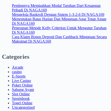
Pentingnya Memisahkan Modal Taruhan Dari Keuangan
Pribadi Di NAGA169
Mengelola Bankroll Dengan Sistem 1-3-2-6 Di NAGA169
Menentukan Batas Harian Dan Mingguan Agar Tetap Aman
Di NAGA169
Penerapan Metode Kelly Criterion Untuk Mengatur Taruhan
Di NAGA169
Cara Klaim Bonus Deposit Dan Cashback Mingguan Secara
Maksimal Di NAGA169
Categories
Arcade
casino
E-Sports
Live Casino
Poker Online
Sabung Ayam
Slot Online
Sportsbook
Togel Online
Uncategorized