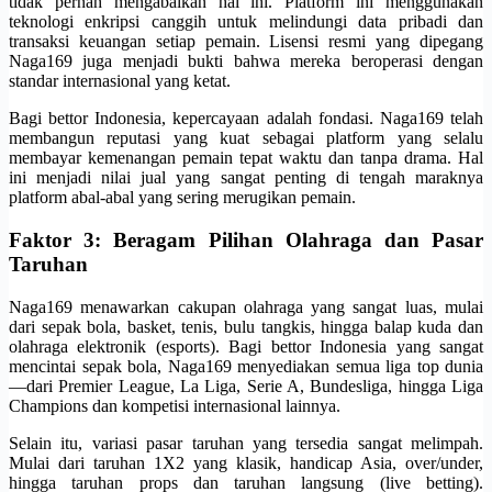
tidak pernah mengabaikan hal ini. Platform ini menggunakan
teknologi enkripsi canggih untuk melindungi data pribadi dan
transaksi keuangan setiap pemain. Lisensi resmi yang dipegang
Naga169 juga menjadi bukti bahwa mereka beroperasi dengan
standar internasional yang ketat.
Bagi bettor Indonesia, kepercayaan adalah fondasi. Naga169 telah
membangun reputasi yang kuat sebagai platform yang selalu
membayar kemenangan pemain tepat waktu dan tanpa drama. Hal
ini menjadi nilai jual yang sangat penting di tengah maraknya
platform abal-abal yang sering merugikan pemain.
Faktor 3: Beragam Pilihan Olahraga dan Pasar
Taruhan
Naga169 menawarkan cakupan olahraga yang sangat luas, mulai
dari sepak bola, basket, tenis, bulu tangkis, hingga balap kuda dan
olahraga elektronik (esports). Bagi bettor Indonesia yang sangat
mencintai sepak bola, Naga169 menyediakan semua liga top dunia
—dari Premier League, La Liga, Serie A, Bundesliga, hingga Liga
Champions dan kompetisi internasional lainnya.
Selain itu, variasi pasar taruhan yang tersedia sangat melimpah.
Mulai dari taruhan 1X2 yang klasik, handicap Asia, over/under,
hingga taruhan props dan taruhan langsung (live betting).