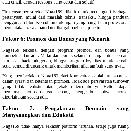
atau email, dengan respons yang cepat dan solutif.
Tim customer service Naga169 dilatih untuk menangani berbagai
pertanyaan, mulai dari masalah teknis, transaksi, hingga panduan
penggunaan fitur. Kehadiran dukungan yang hangat dan profesional
menciptakan rasa aman dan dihargai bagi setiap bettor.
Faktor 6: Promosi dan Bonus yang Menarik
Naga169 terkenal dengan program promosi dan bonus yang
kompetitif dan adil. Mulai dari bonus selamat datang untuk pemain
baru, cashback mingguan, hingga program loyalitas untuk pemain
setia, semua dirancang untuk memberikan nilai tambah yang nyata.
Yang membedakan Naga169 dari kompetitor adalah transparansi
dalam syarat dan ketentuan promosi. Tidak ada persyaratan turnover
yang tidak realistis atau jebakan tersembunyi. Bettor dapat
menikmati bonus dengan tenang, mengetahui bahwa mereka
diperlakukan secara adil.
Faktor 7: Pengalaman Bermain yang
Menyenangkan dan Edukatif
Naga169 tidak hanya sekadar platform taruhan, tetapi juga ruang