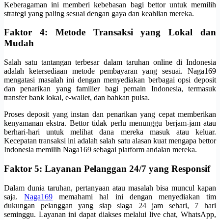
Keberagaman ini memberi kebebasan bagi bettor untuk memilih
strategi yang paling sesuai dengan gaya dan keahlian mereka.
Faktor 4: Metode Transaksi yang Lokal dan
Mudah
Salah satu tantangan terbesar dalam taruhan online di Indonesia
adalah ketersediaan metode pembayaran yang sesuai. Naga169
mengatasi masalah ini dengan menyediakan berbagai opsi deposit
dan penarikan yang familier bagi pemain Indonesia, termasuk
transfer bank lokal, e-wallet, dan bahkan pulsa.
Proses deposit yang instan dan penarikan yang cepat memberikan
kenyamanan ekstra. Bettor tidak perlu menunggu berjam-jam atau
berhari-hari untuk melihat dana mereka masuk atau keluar.
Kecepatan transaksi ini adalah salah satu alasan kuat mengapa bettor
Indonesia memilih Naga169 sebagai platform andalan mereka.
Faktor 5: Layanan Pelanggan 24/7 yang Responsif
Dalam dunia taruhan, pertanyaan atau masalah bisa muncul kapan
saja.
Naga169
memahami hal ini dengan menyediakan tim
dukungan pelanggan yang siap siaga 24 jam sehari, 7 hari
seminggu. Layanan ini dapat diakses melalui live chat, WhatsApp,