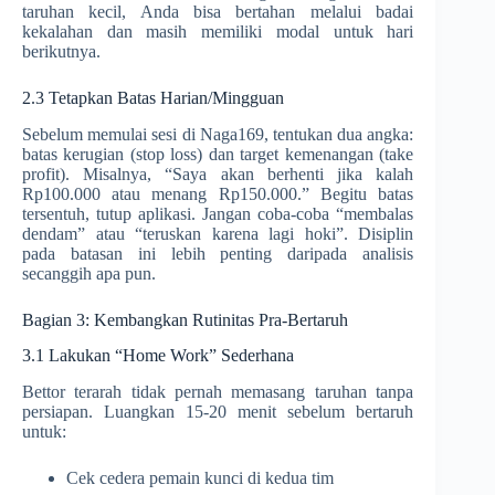
taruhan kecil, Anda bisa bertahan melalui badai
kekalahan dan masih memiliki modal untuk hari
berikutnya.
2.3 Tetapkan Batas Harian/Mingguan
Sebelum memulai sesi di Naga169, tentukan dua angka:
batas kerugian (stop loss) dan target kemenangan (take
profit). Misalnya, “Saya akan berhenti jika kalah
Rp100.000 atau menang Rp150.000.” Begitu batas
tersentuh, tutup aplikasi. Jangan coba-coba “membalas
dendam” atau “teruskan karena lagi hoki”. Disiplin
pada batasan ini lebih penting daripada analisis
secanggih apa pun.
Bagian 3: Kembangkan Rutinitas Pra-Bertaruh
3.1 Lakukan “Home Work” Sederhana
Bettor terarah tidak pernah memasang taruhan tanpa
persiapan. Luangkan 15-20 menit sebelum bertaruh
untuk:
Cek cedera pemain kunci di kedua tim