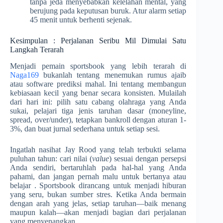
tanpa jeda menyebabkan kelelahan mental, yang
berujung pada keputusan buruk. Atur alarm setiap
45 menit untuk berhenti sejenak.
Kesimpulan : Perjalanan Seribu Mil Dimulai Satu
Langkah Terarah
Menjadi pemain sportsbook yang lebih terarah di
Naga169
bukanlah tentang menemukan rumus ajaib
atau software prediksi mahal. Ini tentang membangun
kebiasaan kecil yang benar secara konsisten. Mulailah
dari hari ini: pilih satu cabang olahraga yang Anda
sukai, pelajari tiga jenis taruhan dasar (moneyline,
spread, over/under), tetapkan bankroll dengan aturan 1-
3%, dan buat jurnal sederhana untuk setiap sesi.
Ingatlah nasihat Jay Rood yang telah terbukti selama
puluhan tahun: cari nilai (
value
) sesuai dengan persepsi
Anda sendiri, bertaruhlah pada hal-hal yang Anda
pahami, dan jangan pernah malu untuk bertanya atau
belajar
. Sportsbook dirancang untuk menjadi hiburan
yang seru, bukan sumber stres. Ketika Anda bermain
dengan arah yang jelas, setiap taruhan—baik menang
maupun kalah—akan menjadi bagian dari perjalanan
yang menyenangkan.