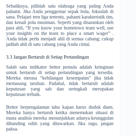
Sebaliknya, pilihlah satu olahraga yang paling Anda
pahami. Jika Anda penggemar sepak bola, fokuslah di
sana. Pelajari tren liga tertentu, pahami karakteristik tim,
dan kenali pola musiman. Seperti yang disarankan oleh
para ahli, “If you know your hometown team well, use
your insights on the team to place a smart wager”
.
Anda tidak perlu menjadi ahli di semua cabang; cukup
jadilah ahli di satu cabang yang Anda cintai.
3.3 Jangan Bertaruh di Setiap Pertandingan
Salah satu indikator bettor pemula adalah keinginan
untuk bertaruh di setiap pertandingan yang tersedia.
Mereka merasa “kehilangan kesempatan” jika tidak
memasang taruhan. Padahal, tidak bertaruh adalah
keputusan yang sah dan seringkali merupakan
keputusan terbaik.
Bettor berpengalaman tahu kapan harus duduk diam.
Mereka hanya bertaruh ketika menemukan situasi di
mana analisis mereka menunjukkan adanya keunggulan
dibanding odds yang ditawarkan. Jika ragu, jangan
paksa.