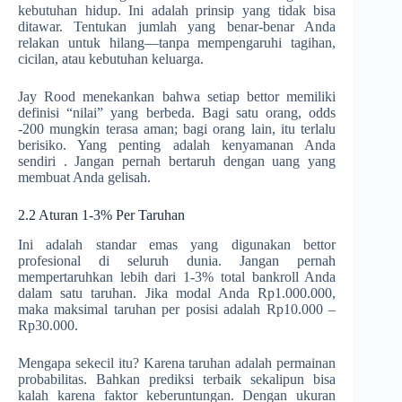
kebutuhan hidup. Ini adalah prinsip yang tidak bisa
ditawar. Tentukan jumlah yang benar-benar Anda
relakan untuk hilang—tanpa mempengaruhi tagihan,
cicilan, atau kebutuhan keluarga.
Jay Rood menekankan bahwa setiap bettor memiliki
definisi “nilai” yang berbeda. Bagi satu orang, odds
-200 mungkin terasa aman; bagi orang lain, itu terlalu
berisiko. Yang penting adalah kenyamanan Anda
sendiri
. Jangan pernah bertaruh dengan uang yang
membuat Anda gelisah.
2.2 Aturan 1-3% Per Taruhan
Ini adalah standar emas yang digunakan bettor
profesional di seluruh dunia. Jangan pernah
mempertaruhkan lebih dari 1-3% total bankroll Anda
dalam satu taruhan. Jika modal Anda Rp1.000.000,
maka maksimal taruhan per posisi adalah Rp10.000 –
Rp30.000.
Mengapa sekecil itu? Karena taruhan adalah permainan
probabilitas. Bahkan prediksi terbaik sekalipun bisa
kalah karena faktor keberuntungan. Dengan ukuran