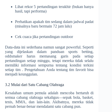
Lihat rekor 5 pertandingan terakhir (bukan hanya
hasil, tapi performa)
Perhatikan apakah tim sedang dalam jadwal padat
(misalnya baru bermain 72 jam lalu)
Cek cuaca jika pertandingan outdoor
Data-data ini sederhana namun sangat powerful. Seperti
yang dijelaskan dalam panduan sports betting,
oddsmaker harus memasang garis pada setiap
pertandingan setiap minggu, tetapi mereka tidak selalu
memiliki informasi sempurna tentang kondisi terkini
setiap tim
. Pengetahuan Anda tentang tim favorit bisa
menjadi keunggulan.
3.2 Mulai dari Satu Cabang Olahraga
Kesalahan umum pemula adalah mencoba bertaruh di
semua cabang olahraga sekaligus—sepak bola, basket,
tenis, MMA, dan lain-lain. Akibatnya, mereka tidak
pernah benar-benar mendalami satu cabang pun.