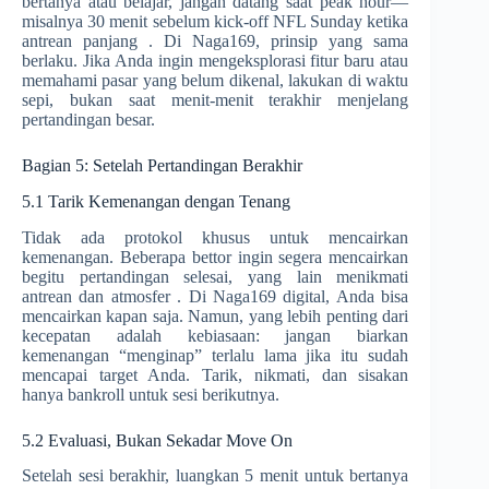
bertanya atau belajar, jangan datang saat peak hour—
misalnya 30 menit sebelum kick-off NFL Sunday ketika
antrean panjang
. Di Naga169, prinsip yang sama
berlaku. Jika Anda ingin mengeksplorasi fitur baru atau
memahami pasar yang belum dikenal, lakukan di waktu
sepi, bukan saat menit-menit terakhir menjelang
pertandingan besar.
Bagian 5: Setelah Pertandingan Berakhir
5.1 Tarik Kemenangan dengan Tenang
Tidak ada protokol khusus untuk mencairkan
kemenangan. Beberapa bettor ingin segera mencairkan
begitu pertandingan selesai, yang lain menikmati
antrean dan atmosfer
. Di Naga169 digital, Anda bisa
mencairkan kapan saja. Namun, yang lebih penting dari
kecepatan adalah kebiasaan: jangan biarkan
kemenangan “menginap” terlalu lama jika itu sudah
mencapai target Anda. Tarik, nikmati, dan sisakan
hanya bankroll untuk sesi berikutnya.
5.2 Evaluasi, Bukan Sekadar Move On
Setelah sesi berakhir, luangkan 5 menit untuk bertanya