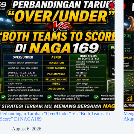
Perbandingan Taruhan “Over/Under” Vs “Both Teams To
Meng
Score” Di NAGA169
Akur
August 6, 2026