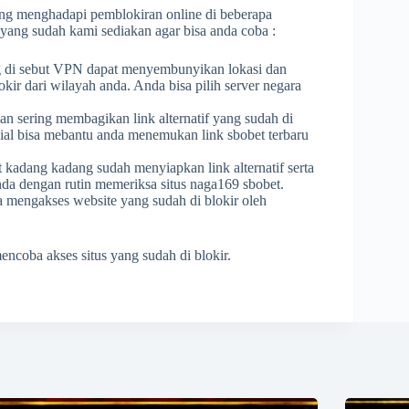
ering menghadapi pemblokiran online di beberapa
yang sudah kami sediakan agar bisa anda coba :
ng di sebut VPN dapat menyembunyikan lokasi dan
ir dari wilayah anda. Anda bisa pilih server negara
an sering membagikan link alternatif yang sudah di
ial bisa mebantu anda menemukan link sbobet terbaru
 kadang kadang sudah menyiapkan link alternatif serta
nda dengan rutin memeriksa situs naga169 sbobet.
 mengakses website yang sudah di blokir oleh
encoba akses situs yang sudah di blokir.