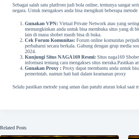
Sebagai salah satu platfrom judi bola online, tentunya sangat s
negara. Untuk mengakses anda bisa mengikuti beberapa metode 
Gunakan VPN:
Virtual Private Network atau yang seri
memungkinkan anda untuk bisa membuka situs yang di blok
lain di mana sbobet masih bisa di buka.
Cek Forum Komunitas:
Forum online komunitas perjudi
perbaharui secara berkala. Gabung dengan grup media sos
2024.
Kunjungi Situs NAGA169 Resmi:
Situs naga169 Sbobet
informasi tentang cara mengakses situs meraka.Pastikan a
Gunakan Proxy :
Proxy dapat membantu anda untuk bisa
pemerintah. namun hati hati dalam keamanan proxy
Selalu pastikan metode yang aman dan patuhi aturan lokal saat m
Related Posts