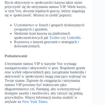
Bycie aktywnym w społeczności kasyna także może
przyczynić się do utrzymania statusu VIP. Wiele kasyn,
w tym Vox, docenia lojalnych graczy, którzy angażują
się w społeczność. Możesz to zrobić poprzez:
Uczestnictwo w forach i grupach dyskusyjnych
związanych z graniem.
Śledzenie kont kasyna na platformach
społecznościowych jak
Twitter
czy
LinkedIn
.
Rozmowę z innymi graczami o strategiach i
doświadczeniach.
Podsumowanie
Utrzymanie statusu VIP w kasynie Vox wymaga
zaangażowania i aktywności w grze. Regularne granie
oraz wybór odpowiednich gier, zarządzanie bankrolla i
aktywność w społeczności mogą znacząco wpłynąć na
Twoje szanse. Dążenie do osiągnięcia i utrzymania
statusu VIP powinno być traktowane jako
długoterminowy cel. Pamiętaj, aby wykorzystywać
dostępne zasoby i możliwości, aby cieszyć się pełnią
przywilejów. Więcej informacji można znaleźć w
artykule na
New York Times
.