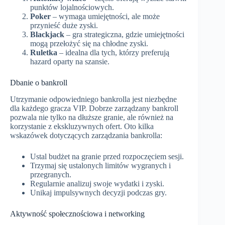
punktów lojalnościowych.
Poker
– wymaga umiejętności, ale może
przynieść duże zyski.
Blackjack
– gra strategiczna, gdzie umiejętności
mogą przełożyć się na chłodne zyski.
Ruletka
– idealna dla tych, którzy preferują
hazard oparty na szansie.
Dbanie o bankroll
Utrzymanie odpowiedniego bankrolla jest niezbędne
dla każdego gracza VIP. Dobrze zarządzany bankroll
pozwala nie tylko na dłuższe granie, ale również na
korzystanie z ekskluzywnych ofert. Oto kilka
wskazówek dotyczących zarządzania bankrolla:
Ustal budżet na granie przed rozpoczęciem sesji.
Trzymaj się ustalonych limitów wygranych i
przegranych.
Regularnie analizuj swoje wydatki i zyski.
Unikaj impulsywnych decyzji podczas gry.
Aktywność społecznościowa i networking