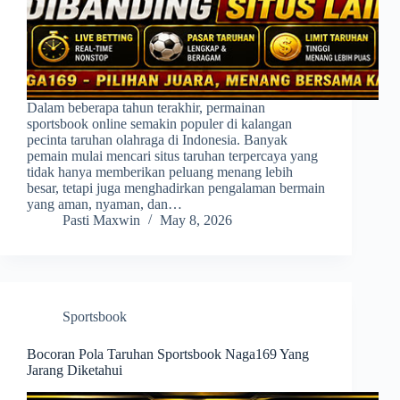
Dalam beberapa tahun terakhir, permainan
sportsbook online semakin populer di kalangan
pecinta taruhan olahraga di Indonesia. Banyak
pemain mulai mencari situs taruhan terpercaya yang
tidak hanya memberikan peluang menang lebih
besar, tetapi juga menghadirkan pengalaman bermain
yang aman, nyaman, dan…
Pasti Maxwin
May 8, 2026
Sportsbook
Bocoran Pola Taruhan Sportsbook Naga169 Yang
Jarang Diketahui