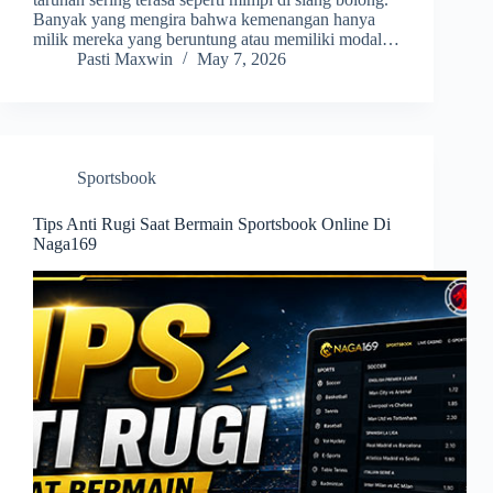
Banyak yang mengira bahwa kemenangan hanya
milik mereka yang beruntung atau memiliki modal…
Pasti Maxwin
May 7, 2026
Sportsbook
Tips Anti Rugi Saat Bermain Sportsbook Online Di
Naga169