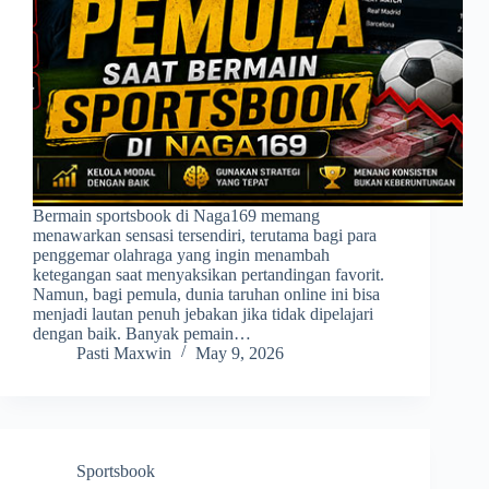
Bermain sportsbook di Naga169 memang
menawarkan sensasi tersendiri, terutama bagi para
penggemar olahraga yang ingin menambah
ketegangan saat menyaksikan pertandingan favorit.
Namun, bagi pemula, dunia taruhan online ini bisa
menjadi lautan penuh jebakan jika tidak dipelajari
dengan baik. Banyak pemain…
Pasti Maxwin
May 9, 2026
Sportsbook