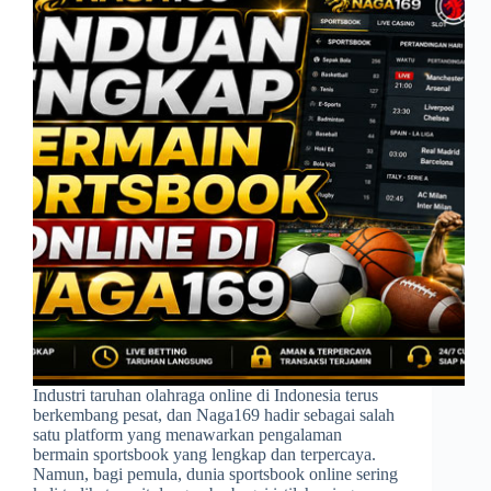
Industri taruhan olahraga online di Indonesia terus
berkembang pesat, dan Naga169 hadir sebagai salah
satu platform yang menawarkan pengalaman
bermain sportsbook yang lengkap dan terpercaya.
Namun, bagi pemula, dunia sportsbook online sering