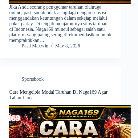
Jika Anda seorang penggemar taruhan olahraga
online, pasti sudah tidak asing lagi dengan sensasi
menggandakan keuntungan dalam sekejap melalui
paket parlay. Di tengah menjamurnya situs taruhan
di Indonesia, Naga169 muncul sebagai salah satu
platform yang paling sering direkomendasikan untuk
mempraktikkan…
Pasti Maxwin
May 8, 2026
Sportsbook
Cara Mengelola Modal Taruhan Di Naga169 Agar
Tahan Lama