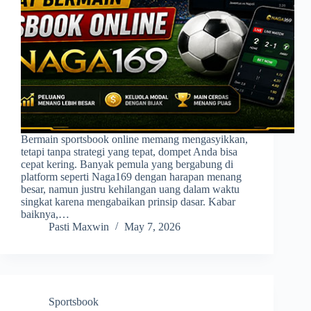
Bermain sportsbook online memang mengasyikkan,
tetapi tanpa strategi yang tepat, dompet Anda bisa
cepat kering. Banyak pemula yang bergabung di
platform seperti Naga169 dengan harapan menang
besar, namun justru kehilangan uang dalam waktu
singkat karena mengabaikan prinsip dasar. Kabar
baiknya,…
Pasti Maxwin
May 7, 2026
Sportsbook