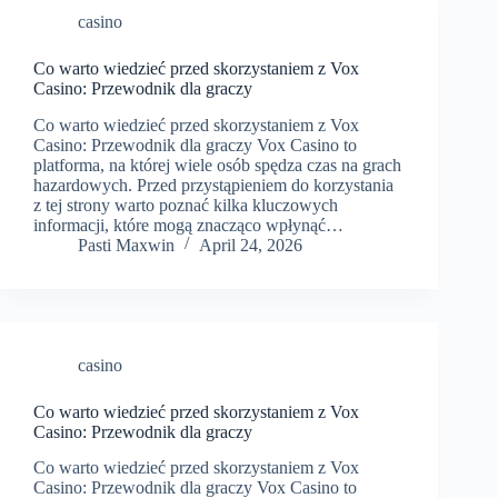
casino
Co warto wiedzieć przed skorzystaniem z Vox
Casino: Przewodnik dla graczy
Co warto wiedzieć przed skorzystaniem z Vox
Casino: Przewodnik dla graczy Vox Casino to
platforma, na której wiele osób spędza czas na grach
hazardowych. Przed przystąpieniem do korzystania
z tej strony warto poznać kilka kluczowych
informacji, które mogą znacząco wpłynąć…
Pasti Maxwin
April 24, 2026
casino
Co warto wiedzieć przed skorzystaniem z Vox
Casino: Przewodnik dla graczy
Co warto wiedzieć przed skorzystaniem z Vox
Casino: Przewodnik dla graczy Vox Casino to