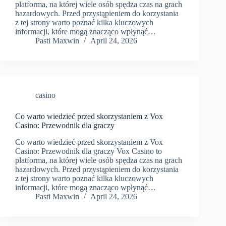
platforma, na której wiele osób spędza czas na grach
hazardowych. Przed przystąpieniem do korzystania
z tej strony warto poznać kilka kluczowych
informacji, które mogą znacząco wpłynąć…
Pasti Maxwin
April 24, 2026
casino
Co warto wiedzieć przed skorzystaniem z Vox
Casino: Przewodnik dla graczy
Co warto wiedzieć przed skorzystaniem z Vox
Casino: Przewodnik dla graczy Vox Casino to
platforma, na której wiele osób spędza czas na grach
hazardowych. Przed przystąpieniem do korzystania
z tej strony warto poznać kilka kluczowych
informacji, które mogą znacząco wpłynąć…
Pasti Maxwin
April 24, 2026