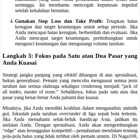
seminggu. Ini membantu mencegah keputusan impulsif
setelah kekalahan beruntun.
Gunakan Stop Loss dan Take Profit:
Tetapkan batas
kerugian dan target keuntungan untuk setiap periode. Jika
Anda mencapai batas kerugian, berhentilah dan evaluasi. Jika
Anda mencapai target keuntungan, pertimbangkan untuk
mengunci keuntungan dan mengurangi volume taruhan.
Langkah 3: Fokus pada Satu atau Dua Pasar yang
Anda Kuasai
Strategi jangka panjang yang efektif dibangun di atas spesialisasi,
bukan generalisasi. Pemain yang mencoba menguasai semua jenis
taruhan dan semua olahraga sekaligus cenderung menjadi “jack of
all trades, master of none.” Sebaliknya, fokus pada satu atau dua
pasar yang benar-benar Anda pahami dan kuasai.
Misalnya, jika Anda memiliki keahlian dalam menganalisis statistik
gol, fokuslah pada taruhan over/under di liga sepak bola tertentu.
Jika Anda memahami seluk-beluk handicap Asia, jadikan itu
andalan Anda. Dengan spesialisasi, Anda akan mengembangkan
“edge” atau keunggulan kompetitif—pemahaman mendalam tentang
pola-pola halus yang tidak terlihat oleh pemain umum. Di Naga169,