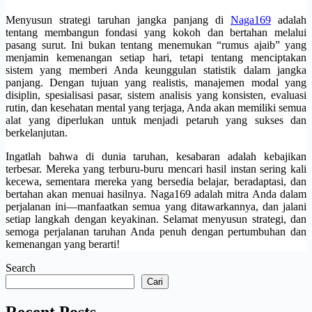
Menyusun strategi taruhan jangka panjang di
Naga169
adalah
tentang membangun fondasi yang kokoh dan bertahan melalui
pasang surut. Ini bukan tentang menemukan “rumus ajaib” yang
menjamin kemenangan setiap hari, tetapi tentang menciptakan
sistem yang memberi Anda keunggulan statistik dalam jangka
panjang. Dengan tujuan yang realistis, manajemen modal yang
disiplin, spesialisasi pasar, sistem analisis yang konsisten, evaluasi
rutin, dan kesehatan mental yang terjaga, Anda akan memiliki semua
alat yang diperlukan untuk menjadi petaruh yang sukses dan
berkelanjutan.
Ingatlah bahwa di dunia taruhan, kesabaran adalah kebajikan
terbesar. Mereka yang terburu-buru mencari hasil instan sering kali
kecewa, sementara mereka yang bersedia belajar, beradaptasi, dan
bertahan akan menuai hasilnya. Naga169 adalah mitra Anda dalam
perjalanan ini—manfaatkan semua yang ditawarkannya, dan jalani
setiap langkah dengan keyakinan. Selamat menyusun strategi, dan
semoga perjalanan taruhan Anda penuh dengan pertumbuhan dan
kemenangan yang berarti!
Search
Cari