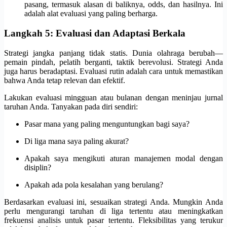
pasang, termasuk alasan di baliknya, odds, dan hasilnya. Ini
adalah alat evaluasi yang paling berharga.
Langkah 5: Evaluasi dan Adaptasi Berkala
Strategi jangka panjang tidak statis. Dunia olahraga berubah—
pemain pindah, pelatih berganti, taktik berevolusi. Strategi Anda
juga harus beradaptasi. Evaluasi rutin adalah cara untuk memastikan
bahwa Anda tetap relevan dan efektif.
Lakukan evaluasi mingguan atau bulanan dengan meninjau jurnal
taruhan Anda. Tanyakan pada diri sendiri:
Pasar mana yang paling menguntungkan bagi saya?
Di liga mana saya paling akurat?
Apakah saya mengikuti aturan manajemen modal dengan
disiplin?
Apakah ada pola kesalahan yang berulang?
Berdasarkan evaluasi ini, sesuaikan strategi Anda. Mungkin Anda
perlu mengurangi taruhan di liga tertentu atau meningkatkan
frekuensi analisis untuk pasar tertentu. Fleksibilitas yang terukur