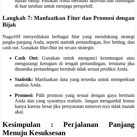
tujuan hidup. Pastikan Anda memiliki aktivitas dan hubungan
di luar taruhan untuk menjaga perspektif.
Langkah 7: Manfaatkan Fitur dan Promosi dengan
Bijak
Naga169 menyediakan berbagai fitur yang mendukung strategi
jangka panjang Anda, seperti statistik pertandingan, live betting, dan
cash out. Gunakan fitur-fitur ini secara strategis:
Cash Out:
Gunakan untuk mengunci keuntungan atau
mengurangi kerugian di tengah pertandingan, terutama jika
dinamika pertandingan berubah tidak sesuai prediksi Anda.
Statistik:
Manfaatkan data yang tersedia untuk memperkuat
analisis Anda.
Promosi:
Pilih promosi yang sesuai dengan gaya bermain
Anda dan yang syaratnya realistis. Jangan mengambil bonus
hanya karena besar jika persyaratan turnover-nya tidak masuk
akal.
Kesimpulan : Perjalanan Panjang
Menuju Kesuksesan