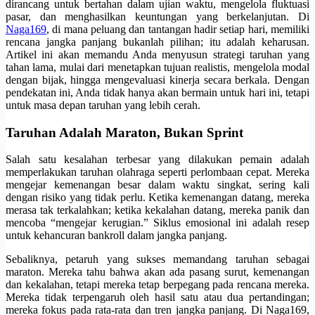
dirancang untuk bertahan dalam ujian waktu, mengelola fluktuasi
pasar, dan menghasilkan keuntungan yang berkelanjutan. Di
Naga169
, di mana peluang dan tantangan hadir setiap hari, memiliki
rencana jangka panjang bukanlah pilihan; itu adalah keharusan.
Artikel ini akan memandu Anda menyusun strategi taruhan yang
tahan lama, mulai dari menetapkan tujuan realistis, mengelola modal
dengan bijak, hingga mengevaluasi kinerja secara berkala. Dengan
pendekatan ini, Anda tidak hanya akan bermain untuk hari ini, tetapi
untuk masa depan taruhan yang lebih cerah.
Taruhan Adalah Maraton, Bukan Sprint
Salah satu kesalahan terbesar yang dilakukan pemain adalah
memperlakukan taruhan olahraga seperti perlombaan cepat. Mereka
mengejar kemenangan besar dalam waktu singkat, sering kali
dengan risiko yang tidak perlu. Ketika kemenangan datang, mereka
merasa tak terkalahkan; ketika kekalahan datang, mereka panik dan
mencoba “mengejar kerugian.” Siklus emosional ini adalah resep
untuk kehancuran bankroll dalam jangka panjang.
Sebaliknya, petaruh yang sukses memandang taruhan sebagai
maraton. Mereka tahu bahwa akan ada pasang surut, kemenangan
dan kekalahan, tetapi mereka tetap berpegang pada rencana mereka.
Mereka tidak terpengaruh oleh hasil satu atau dua pertandingan;
mereka fokus pada rata-rata dan tren jangka panjang. Di Naga169,