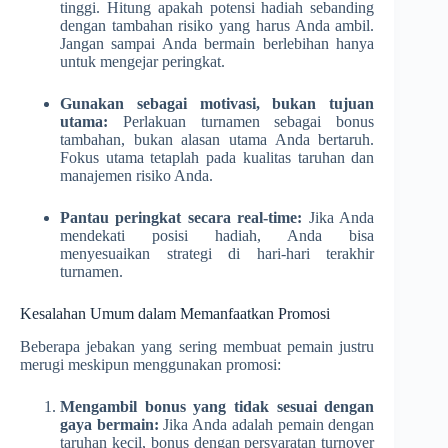
tinggi. Hitung apakah potensi hadiah sebanding
dengan tambahan risiko yang harus Anda ambil.
Jangan sampai Anda bermain berlebihan hanya
untuk mengejar peringkat.
Gunakan sebagai motivasi, bukan tujuan
utama:
Perlakuan turnamen sebagai bonus
tambahan, bukan alasan utama Anda bertaruh.
Fokus utama tetaplah pada kualitas taruhan dan
manajemen risiko Anda.
Pantau peringkat secara real-time:
Jika Anda
mendekati posisi hadiah, Anda bisa
menyesuaikan strategi di hari-hari terakhir
turnamen.
Kesalahan Umum dalam Memanfaatkan Promosi
Beberapa jebakan yang sering membuat pemain justru
merugi meskipun menggunakan promosi:
Mengambil bonus yang tidak sesuai dengan
gaya bermain:
Jika Anda adalah pemain dengan
taruhan kecil, bonus dengan persyaratan turnover