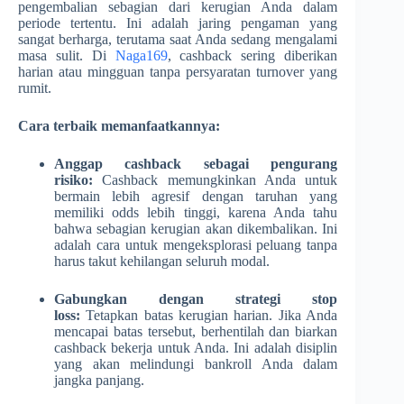
pengembalian sebagian dari kerugian Anda dalam
periode tertentu. Ini adalah jaring pengaman yang
sangat berharga, terutama saat Anda sedang mengalami
masa sulit. Di
Naga169
, cashback sering diberikan
harian atau mingguan tanpa persyaratan turnover yang
rumit.
Cara terbaik memanfaatkannya:
Anggap cashback sebagai pengurang
risiko:
Cashback memungkinkan Anda untuk
bermain lebih agresif dengan taruhan yang
memiliki odds lebih tinggi, karena Anda tahu
bahwa sebagian kerugian akan dikembalikan. Ini
adalah cara untuk mengeksplorasi peluang tanpa
harus takut kehilangan seluruh modal.
Gabungkan dengan strategi stop
loss:
Tetapkan batas kerugian harian. Jika Anda
mencapai batas tersebut, berhentilah dan biarkan
cashback bekerja untuk Anda. Ini adalah disiplin
yang akan melindungi bankroll Anda dalam
jangka panjang.