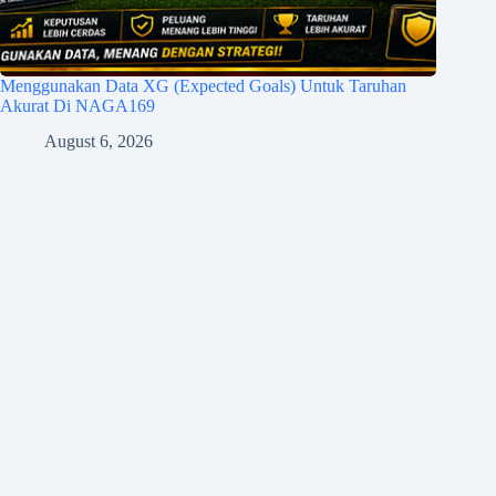
Menggunakan Data XG (Expected Goals) Untuk Taruhan
Akurat Di NAGA169
August 6, 2026