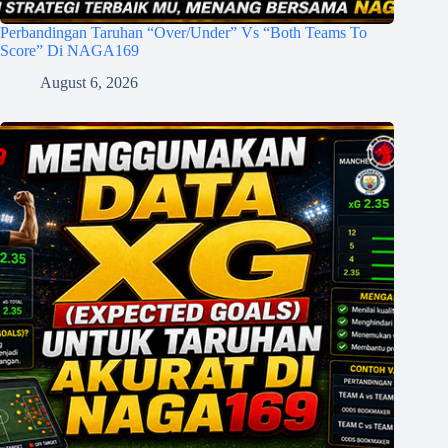
Perbandingan Taruhan “Over/Under” Vs “Both Teams To
Score” Di NAGA169
August 6, 2026